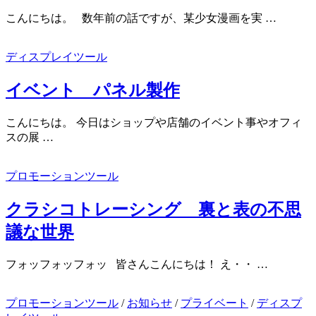
こんにちは。 数年前の話ですが、某少女漫画を実 …
ディスプレイツール
イベント パネル製作
こんにちは。 今日はショップや店舗のイベント事やオフィ
スの展 …
プロモーションツール
クラシコトレーシング 裏と表の不思
議な世界
フォッフォッフォッ 皆さんこんにちは！ え・・ …
プロモーションツール
/
お知らせ
/
プライベート
/
ディスプ