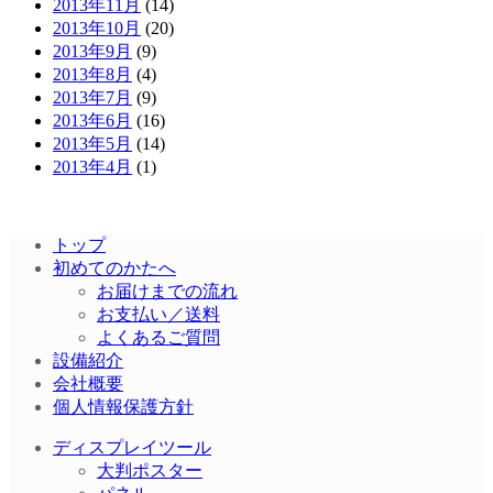
2013年11月
(14)
2013年10月
(20)
2013年9月
(9)
2013年8月
(4)
2013年7月
(9)
2013年6月
(16)
2013年5月
(14)
2013年4月
(1)
トップ
初めてのかたへ
お届けまでの流れ
お支払い／送料
よくあるご質問
設備紹介
会社概要
個人情報保護方針
ディスプレイツール
大判ポスター