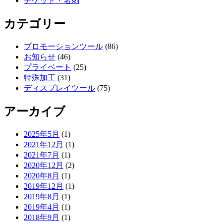
チケット・名刺
カテゴリー
プロモーションツール
(86)
お知らせ
(46)
プライベート
(25)
特殊加工
(31)
ディスプレイツール
(75)
アーカイブ
2025年5月
(1)
2021年12月
(1)
2021年7月
(1)
2020年12月
(2)
2020年8月
(1)
2019年12月
(1)
2019年8月
(1)
2019年4月
(1)
2018年9月
(1)