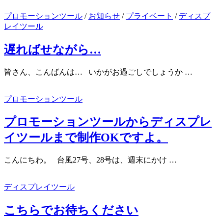
プロモーションツール
/
お知らせ
/
プライベート
/
ディスプ
レイツール
遅ればせながら…
皆さん、こんばんは… いかがお過ごしでしょうか …
プロモーションツール
プロモーションツールからディスプレ
イツールまで制作OKですよ。
こんにちわ。 台風27号、28号は、週末にかけ …
ディスプレイツール
こちらでお待ちください