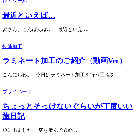
レイツール
最近といえば…
皆さん、こんばんは… 最近といえ …
特殊加工
ラミネート加工のご紹介（動画Ver）
こんにちわ。 今日はラミネート加工を行う工程を …
プライベート
ちょっとそっけないぐらいが丁度いい
旅日記
旅に出ました 空を飛んで &nb …