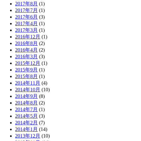
2017年8月
(1)
2017年7月
(1)
2017年6月
(3)
2017年4月
(1)
2017年3月
(1)
2016年12月
(1)
2016年8月
(2)
2016年4月
(2)
2016年3月
(3)
2015年12月
(1)
2015年9月
(1)
2015年8月
(1)
2014年11月
(4)
2014年10月
(10)
2014年9月
(8)
2014年8月
(2)
2014年7月
(1)
2014年5月
(3)
2014年2月
(7)
2014年1月
(14)
2013年12月
(10)