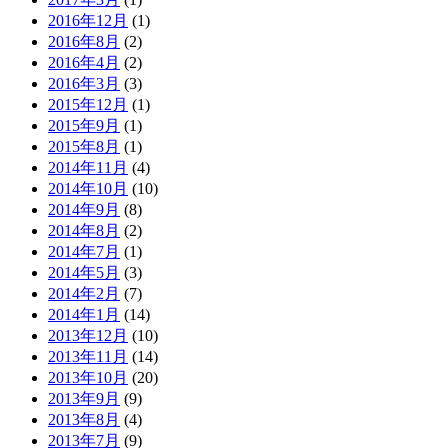
2016年12月
(1)
2016年8月
(2)
2016年4月
(2)
2016年3月
(3)
2015年12月
(1)
2015年9月
(1)
2015年8月
(1)
2014年11月
(4)
2014年10月
(10)
2014年9月
(8)
2014年8月
(2)
2014年7月
(1)
2014年5月
(3)
2014年2月
(7)
2014年1月
(14)
2013年12月
(10)
2013年11月
(14)
2013年10月
(20)
2013年9月
(9)
2013年8月
(4)
2013年7月
(9)