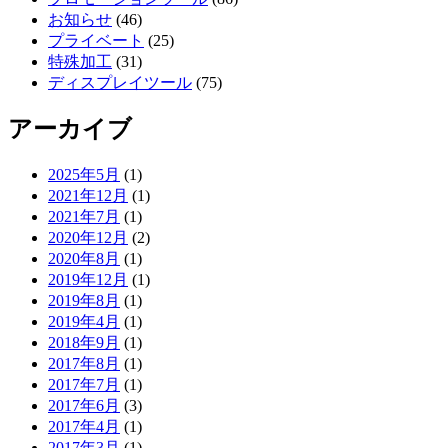
お知らせ
(46)
プライベート
(25)
特殊加工
(31)
ディスプレイツール
(75)
アーカイブ
2025年5月
(1)
2021年12月
(1)
2021年7月
(1)
2020年12月
(2)
2020年8月
(1)
2019年12月
(1)
2019年8月
(1)
2019年4月
(1)
2018年9月
(1)
2017年8月
(1)
2017年7月
(1)
2017年6月
(3)
2017年4月
(1)
2017年3月
(1)