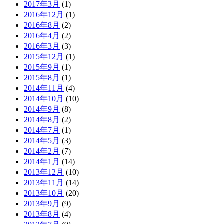
2017年3月
(1)
2016年12月
(1)
2016年8月
(2)
2016年4月
(2)
2016年3月
(3)
2015年12月
(1)
2015年9月
(1)
2015年8月
(1)
2014年11月
(4)
2014年10月
(10)
2014年9月
(8)
2014年8月
(2)
2014年7月
(1)
2014年5月
(3)
2014年2月
(7)
2014年1月
(14)
2013年12月
(10)
2013年11月
(14)
2013年10月
(20)
2013年9月
(9)
2013年8月
(4)