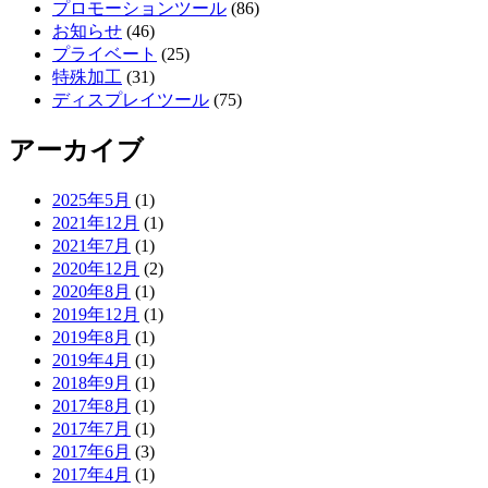
プロモーションツール
(86)
お知らせ
(46)
プライベート
(25)
特殊加工
(31)
ディスプレイツール
(75)
アーカイブ
2025年5月
(1)
2021年12月
(1)
2021年7月
(1)
2020年12月
(2)
2020年8月
(1)
2019年12月
(1)
2019年8月
(1)
2019年4月
(1)
2018年9月
(1)
2017年8月
(1)
2017年7月
(1)
2017年6月
(3)
2017年4月
(1)