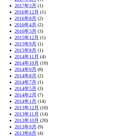
2017年3月
(1)
2016年12月
(1)
2016年8月
(2)
2016年4月
(2)
2016年3月
(3)
2015年12月
(1)
2015年9月
(1)
2015年8月
(1)
2014年11月
(4)
2014年10月
(10)
2014年9月
(8)
2014年8月
(2)
2014年7月
(1)
2014年5月
(3)
2014年2月
(7)
2014年1月
(14)
2013年12月
(10)
2013年11月
(14)
2013年10月
(20)
2013年9月
(9)
2013年8月
(4)