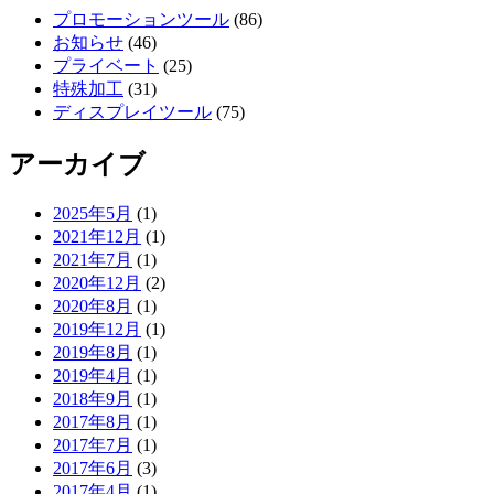
プロモーションツール
(86)
お知らせ
(46)
プライベート
(25)
特殊加工
(31)
ディスプレイツール
(75)
アーカイブ
2025年5月
(1)
2021年12月
(1)
2021年7月
(1)
2020年12月
(2)
2020年8月
(1)
2019年12月
(1)
2019年8月
(1)
2019年4月
(1)
2018年9月
(1)
2017年8月
(1)
2017年7月
(1)
2017年6月
(3)
2017年4月
(1)