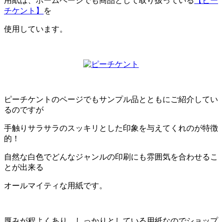
用紙は、ホームページでも商品として取り扱っている
【ピー
チケント】
を
使用しています。
ピーチケントのページでもサンプル品とともにご紹介してい
るのですが
手触りサラサラのスッキリとした印象を与えてくれのが特徴
的！
自然な白色でどんなジャンルの印刷にも雰囲気を合わせるこ
とが出来る
オールマイティな用紙です。
厚みが程よくあり、しっかりとしている用紙なのでショップ