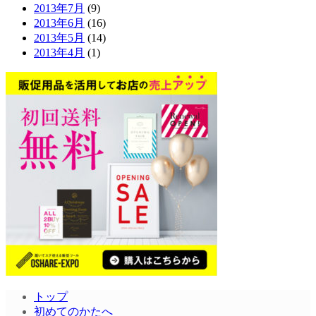
2013年7月
(9)
2013年6月
(16)
2013年5月
(14)
2013年4月
(1)
トップ
初めてのかたへ