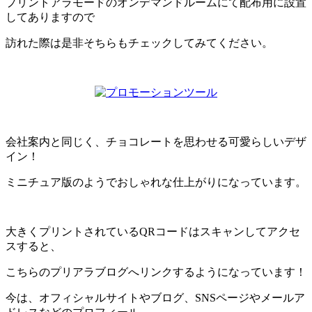
プリントアラモードのオンデマンドルームにて配布用に設置
してありますので
訪れた際は是非そちらもチェックしてみてください。
会社案内と同じく、チョコレートを思わせる可愛らしいデザ
イン！
ミニチュア版のようでおしゃれな仕上がりになっています。
大きくプリントされているQRコードはスキャンしてアクセ
スすると、
こちらのプリアラブログへリンクするようになっています！
今は、オフィシャルサイトやブログ、SNSページやメールア