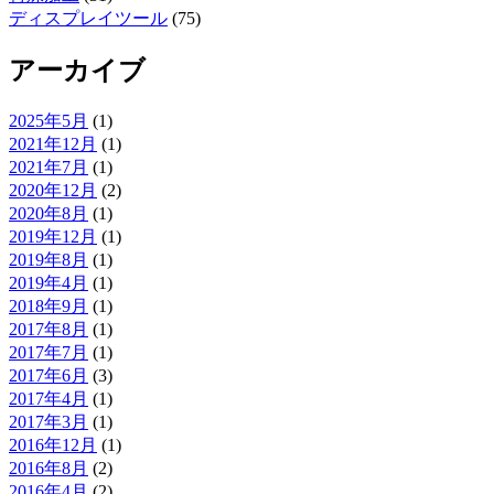
ディスプレイツール
(75)
アーカイブ
2025年5月
(1)
2021年12月
(1)
2021年7月
(1)
2020年12月
(2)
2020年8月
(1)
2019年12月
(1)
2019年8月
(1)
2019年4月
(1)
2018年9月
(1)
2017年8月
(1)
2017年7月
(1)
2017年6月
(3)
2017年4月
(1)
2017年3月
(1)
2016年12月
(1)
2016年8月
(2)
2016年4月
(2)