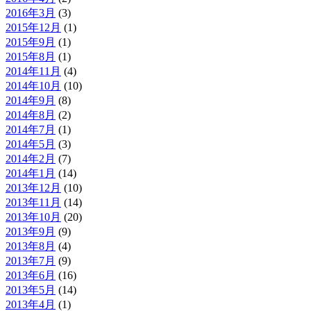
2016年3月
(3)
2015年12月
(1)
2015年9月
(1)
2015年8月
(1)
2014年11月
(4)
2014年10月
(10)
2014年9月
(8)
2014年8月
(2)
2014年7月
(1)
2014年5月
(3)
2014年2月
(7)
2014年1月
(14)
2013年12月
(10)
2013年11月
(14)
2013年10月
(20)
2013年9月
(9)
2013年8月
(4)
2013年7月
(9)
2013年6月
(16)
2013年5月
(14)
2013年4月
(1)