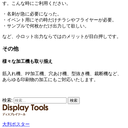
す。こんな時にご利用ください。
・名刺が急に必要になった。
・イベント用にその時だけチラシやフライヤーが必要。
・サンプルで何枚かだけ出力して欲しい。
など、小ロット出力ならではのメリットが目白押しです。
その他
様々な加工機も取り揃え
筋入れ機、PP加工機、穴あけ機、型抜き機、裁断機など、
あらゆる印刷物の加工にもご対応いたします。
検索:
大判ポスター