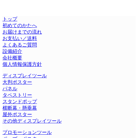
トップ
初めてのかたへ
お届けまでの流れ
お支払い／送料
よくあるご質問
設備紹介
会社概要
個人情報保護方針
ディスプレイツール
大判ポスター
パネル
タペストリー
スタンドポップ
横断幕・懸垂幕
屋外ポスター
その他ディスプレイツール
プロモーションツール