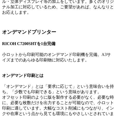
ル・立体ディスプレイ等の加工をしています。多くのオリジ
ナル加工に対応しているため、ご要望があれば、なんなりと
お応えします。
オンデマンドプリンター
RICOH C7200SHTを1台完備
小ロットから印刷可能のオンデマンド印刷機を完備。A3サ
イズまでのあらゆる印刷物に対応いたします。
オンデマンド印刷とは
「オンデマンド」とは「要求に応じて」という意味合いを持
ち、「少数でも印刷できる」という意味があります。
オフセット印刷のように版を製作する必要がなく、必要な時
に、必要な枚数だけを出力することが可能なので、小ロット
印刷に適しています。大幅なコスト削減にもつながり、イン
クや在庫という点から見ても環境にもやさしいとされていま