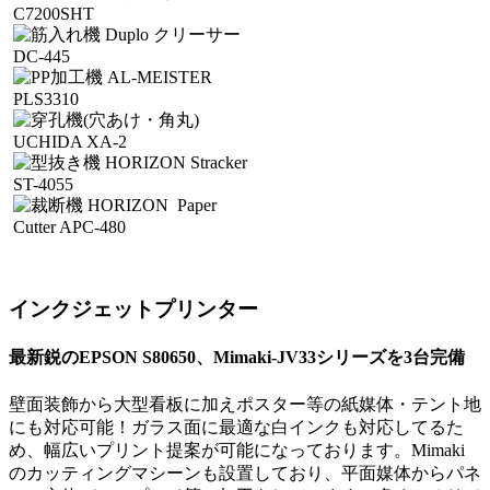
インクジェットプリンター
最新鋭のEPSON S80650、Mimaki-JV33シリーズを3台完備
壁面装飾から大型看板に加えポスター等の紙媒体・テント地
にも対応可能！ガラス面に最適な白インクも対応してるた
め、幅広いプリント提案が可能になっております。Mimaki
のカッティングマシーンも設置しており、平面媒体からパネ