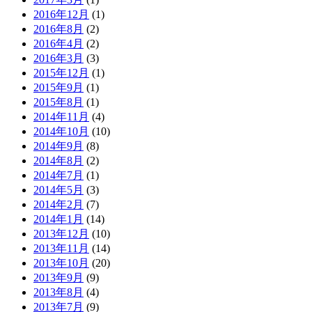
2016年12月
(1)
2016年8月
(2)
2016年4月
(2)
2016年3月
(3)
2015年12月
(1)
2015年9月
(1)
2015年8月
(1)
2014年11月
(4)
2014年10月
(10)
2014年9月
(8)
2014年8月
(2)
2014年7月
(1)
2014年5月
(3)
2014年2月
(7)
2014年1月
(14)
2013年12月
(10)
2013年11月
(14)
2013年10月
(20)
2013年9月
(9)
2013年8月
(4)
2013年7月
(9)