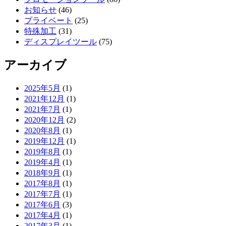
お知らせ
(46)
プライベート
(25)
特殊加工
(31)
ディスプレイツール
(75)
アーカイブ
2025年5月
(1)
2021年12月
(1)
2021年7月
(1)
2020年12月
(2)
2020年8月
(1)
2019年12月
(1)
2019年8月
(1)
2019年4月
(1)
2018年9月
(1)
2017年8月
(1)
2017年7月
(1)
2017年6月
(3)
2017年4月
(1)
2017年3月
(1)